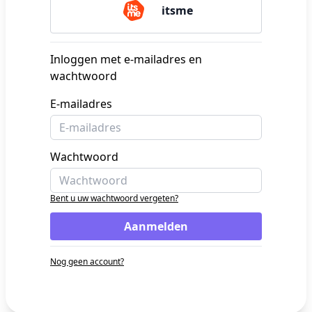
itsme
Inloggen met e-mailadres en
wachtwoord
E-mailadres
Wachtwoord
Bent u uw wachtwoord vergeten?
Aanmelden
Nog geen account?